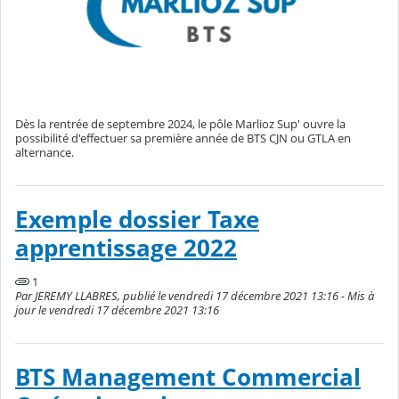
Dès la rentrée de septembre 2024, le pôle Marlioz Sup' ouvre la
possibilité d'effectuer sa première année de BTS CJN ou GTLA en
alternance.
Exemple dossier Taxe
apprentissage 2022
1
Par JEREMY LLABRES, publié le vendredi 17 décembre 2021 13:16 - Mis à
jour le vendredi 17 décembre 2021 13:16
BTS Management Commercial