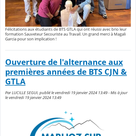
Félicitations aux étudiants de BTS GTLA qui ont réussi avec brio leur
formation Sauveteur Secouriste au Travail. Un grand merci à Magali
Garcia pour son implication !
Ouverture de l'alternance aux
premières années de BTS CJN &
GTLA
Par LUCILLE SEGUI, publié le vendredi 19 janvier 2024 13:49 - Mis à jour
le vendredi 19 janvier 2024 13:49