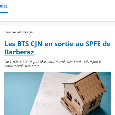
Blog
Tous les articles (9)
Les BTS CJN en sortie au SPFE de
Barberaz
Par LUCILLE SEGUI, publié le mardi 9 avril 2024 17:05 - Mis à jour le
mardi 9 avril 2024 17:05