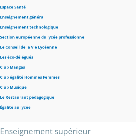
Espace Santé
Enseignement général
Enseignement technologique
Section européenne du lycée professionnel
Le Conseil de la Vie Lycéenne
Les éco-délégués
Club Mangas
Club égalité Hommes Femmes
Club Musique
Le Restaurant pédagogique
Égalité au lycée
Enseignement supérieur