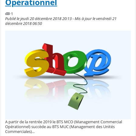
Opérationnel
1
Publié le jeudi 20 décembre 2018 20:13 - Mis à jour le vendredi 21
décembre 2018 06:50
A partir de la rentrée 2019 le BTS MCO (Management Commercial
Opérationnel) succède au BTS MUC (Management des Unités
Commerciales)...