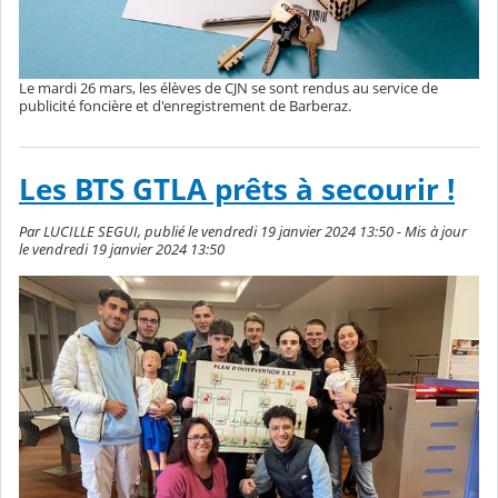
Le mardi 26 mars, les élèves de CJN se sont rendus au service de
publicité foncière et d'enregistrement de Barberaz.
Les BTS GTLA prêts à secourir !
Par LUCILLE SEGUI, publié le vendredi 19 janvier 2024 13:50 - Mis à jour
le vendredi 19 janvier 2024 13:50