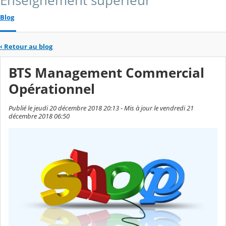
Enseignement supérieur
Blog
‹
Retour au blog
BTS Management Commercial
Opérationnel
Publié le jeudi 20 décembre 2018 20:13 - Mis à jour le vendredi 21
décembre 2018 06:50