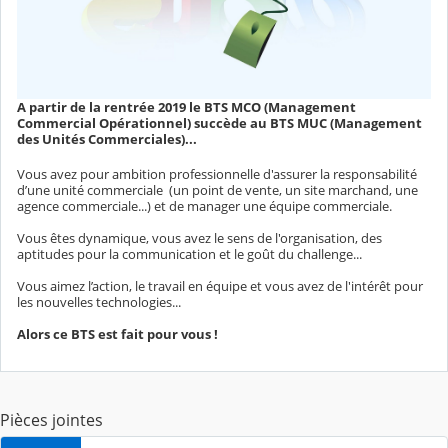
A partir de la rentrée 2019 le BTS MCO (Management
Commercial Opérationnel) succède au BTS MUC (Management
des Unités Commerciales)...
Vous avez pour ambition professionnelle d'assurer la responsabilité
d’une unité commerciale (un point de vente, un site marchand, une
agence commerciale...) et de manager une équipe commerciale.
Vous êtes dynamique, vous avez le sens de l'organisation, des
aptitudes pour la communication et le goût du challenge...
Vous aimez l’action, le travail en équipe et vous avez de l'intérêt pour
les nouvelles technologies...
Alors ce BTS est fait pour vous !
Pièces jointes