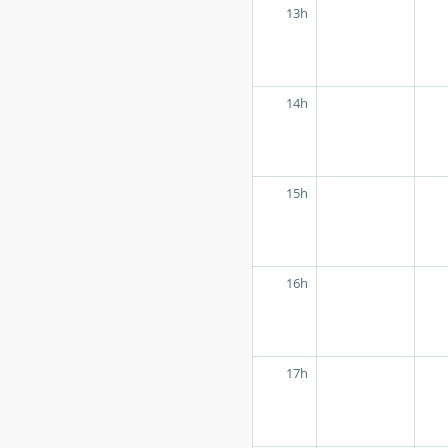
13h
14h
15h
16h
17h