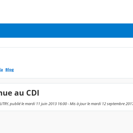
da
Blog
nue au CDI
TRY, publié le mardi 11 juin 2013 16:00 - Mis à jour le mardi 12 septembre 201