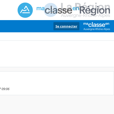
Se connecter
7 09:06