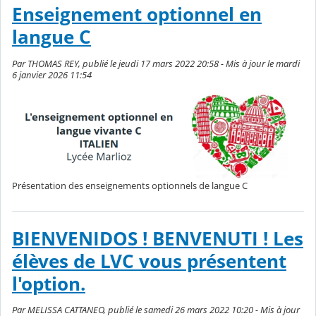
Enseignement optionnel en
langue C
Par THOMAS REY, publié le jeudi 17 mars 2022 20:58 - Mis à jour le mardi
6 janvier 2026 11:54
Présentation des enseignements optionnels de langue C
BIENVENIDOS ! BENVENUTI ! Les
élèves de LVC vous présentent
l'option.
Par MELISSA CATTANEO, publié le samedi 26 mars 2022 10:20 - Mis à jour