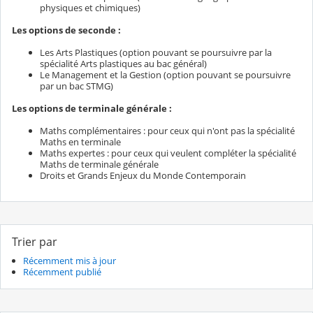
physiques et chimiques)
Les options de seconde :
Les Arts Plastiques (option pouvant se poursuivre par la
spécialité Arts plastiques au bac général)
Le Management et la Gestion (option pouvant se poursuivre
par un bac STMG)
Les options de terminale générale :
Maths complémentaires : pour ceux qui n'ont pas la spécialité
Maths en terminale
Maths expertes : pour ceux qui veulent compléter la spécialité
Maths de terminale générale
Droits et Grands Enjeux du Monde Contemporain
Trier par
Récemment mis à jour
Récemment publié