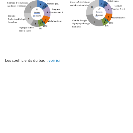
Les coefficients du bac :
voir ici