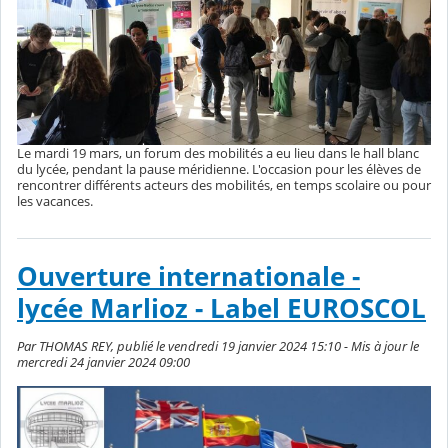
Le mardi 19 mars, un forum des mobilités a eu lieu dans le hall blanc
du lycée, pendant la pause méridienne. L'occasion pour les élèves de
rencontrer différents acteurs des mobilités, en temps scolaire ou pour
les vacances.
Ouverture internationale -
lycée Marlioz - Label EUROSCOL
Par THOMAS REY, publié le vendredi 19 janvier 2024 15:10 - Mis à jour le
mercredi 24 janvier 2024 09:00