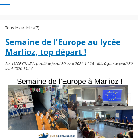
Tous les articles (7)
Semaine de l'Europe au lycée
Marlioz, top départ !
Par LUCE CLAVAL, publié le jeudi 30 avril 2026 14:26 - Mis à jour le jeudi 30
avril 2026 14:27