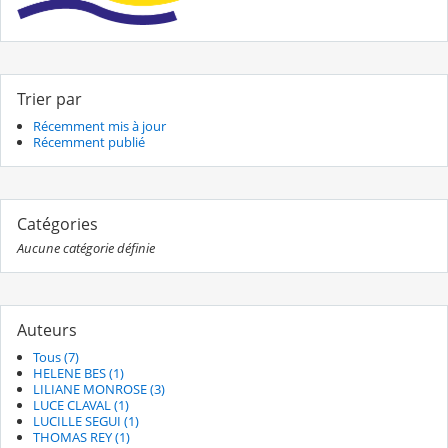
Trier par
Récemment mis à jour
Récemment publié
Catégories
Aucune catégorie définie
Auteurs
Tous (7)
HELENE BES (1)
LILIANE MONROSE (3)
LUCE CLAVAL (1)
LUCILLE SEGUI (1)
THOMAS REY (1)