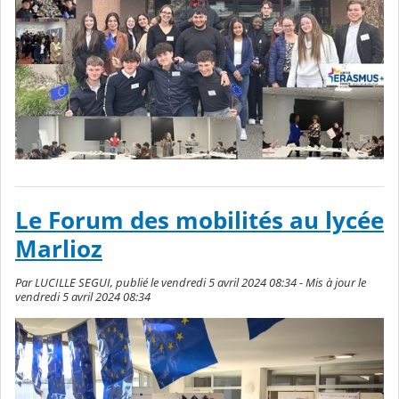
Le Forum des mobilités au lycée
Marlioz
Par LUCILLE SEGUI, publié le vendredi 5 avril 2024 08:34 - Mis à jour le
vendredi 5 avril 2024 08:34