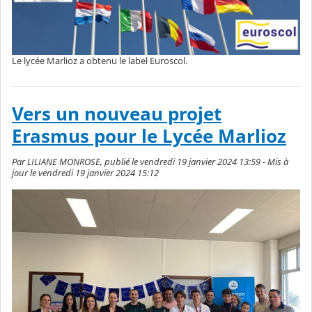
Le lycée Marlioz a obtenu le label Euroscol.
Vers un nouveau projet
Erasmus pour le Lycée Marlioz
Par LILIANE MONROSE, publié le vendredi 19 janvier 2024 13:59 - Mis à
jour le vendredi 19 janvier 2024 15:12