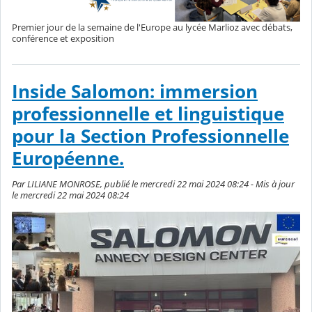
Premier jour de la semaine de l'Europe au lycée Marlioz avec débats,
conférence et exposition
Inside Salomon: immersion
professionnelle et linguistique
pour la Section Professionnelle
Européenne.
Par LILIANE MONROSE, publié le mercredi 22 mai 2024 08:24 - Mis à jour
le mercredi 22 mai 2024 08:24