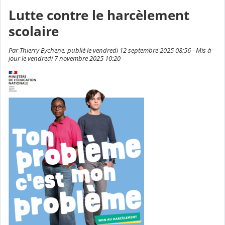
Lutte contre le harcèlement
scolaire
Par Thierry Eychene, publié le vendredi 12 septembre 2025 08:56 - Mis à
jour le vendredi 7 novembre 2025 10:20