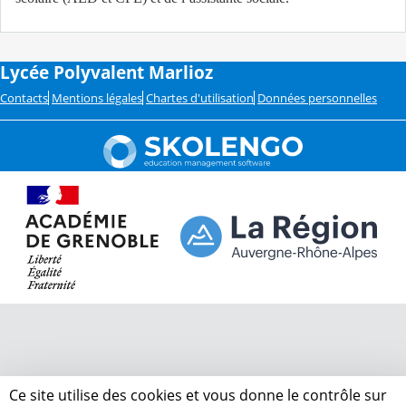
Lycée Polyvalent Marlioz
Contacts
Mentions légales
Chartes d'utilisation
Données personnelles
Ce site utilise des cookies et vous donne le contrôle sur