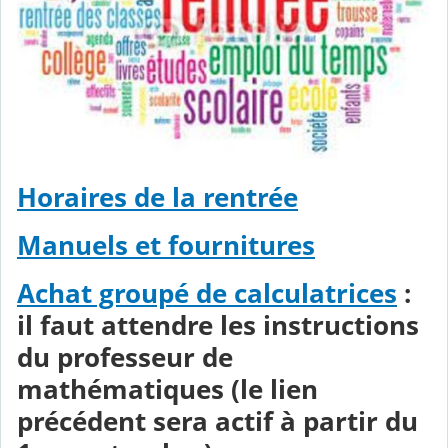
Horaires de la rentrée
Manuels et fournitures
Achat groupé de calculatrices
:
il faut attendre les instructions
du professeur de
mathématiques (le lien
précédent sera actif à partir du