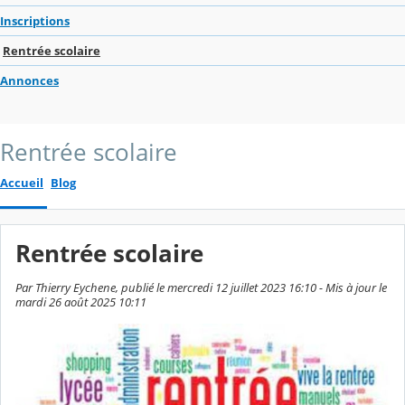
Inscriptions
Rentrée scolaire
Annonces
Rentrée scolaire
Accueil
Blog
Rentrée scolaire
Par Thierry Eychene, publié le mercredi 12 juillet 2023 16:10 - Mis à jour le
mardi 26 août 2025 10:11