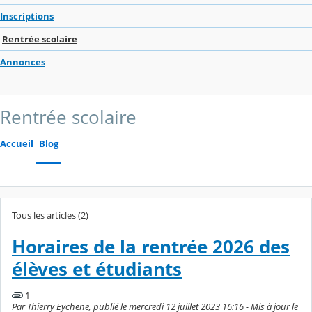
Inscriptions
Rentrée scolaire
Annonces
Rentrée scolaire
Accueil
Blog
Tous les articles (2)
Horaires de la rentrée 2026 des
élèves et étudiants
1
Par Thierry Eychene, publié le mercredi 12 juillet 2023 16:16 - Mis à jour le