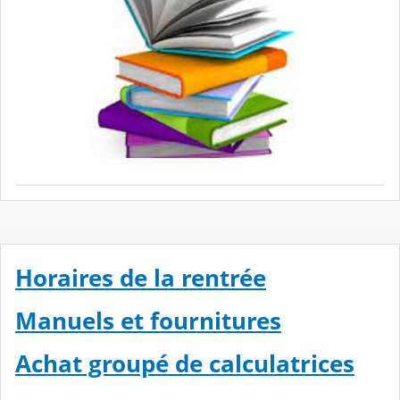
Horaires de la rentrée
Manuels et fournitures
Achat groupé de calculatrices