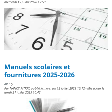
mercredi 15 juillet 2026 17:53
Manuels scolaires et
fournitures 2025-2026
10
Par NANCY PITRAT, publié le mercredi 12 juillet 2023 16:12 - Mis à jour le
lundi 21 juillet 2025 10:42