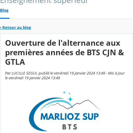
Enseignement supérieur
Blog
‹
Retour au blog
Ouverture de l'alternance aux
premières années de BTS CJN &
GTLA
Par LUCILLE SEGUI, publié le vendredi 19 janvier 2024 13:49 - Mis à jour
le vendredi 19 janvier 2024 13:49