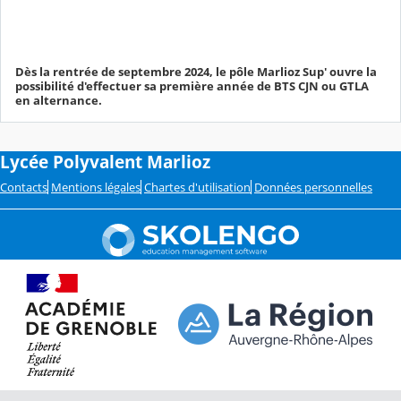
Dès la rentrée de septembre 2024, le pôle Marlioz Sup' ouvre la
possibilité d'effectuer sa première année de BTS CJN ou GTLA
en alternance.
Lycée Polyvalent Marlioz
Contacts
Mentions légales
Chartes d'utilisation
Données personnelles