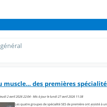
général
 muscle... des premières spécialité
di 2 avril 2026 22:04 - Mis à jour le lundi 27 avril 2026 11:38
Les quatre groupes de spécialité SES de première ont assisté à u