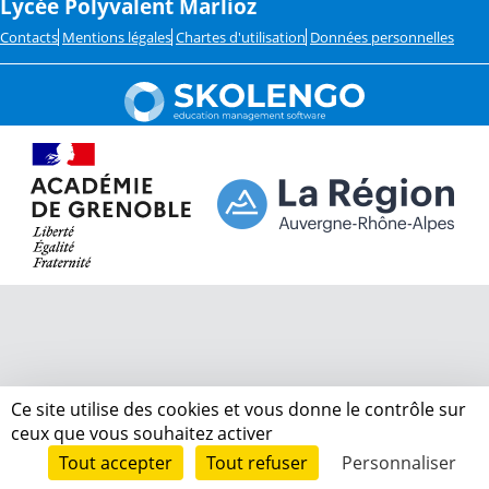
Lycée Polyvalent Marlioz
Contacts
Mentions légales
Chartes d'utilisation
Données personnelles
Ce site utilise des cookies et vous donne le contrôle sur
ceux que vous souhaitez activer
Tout accepter
Tout refuser
Personnaliser