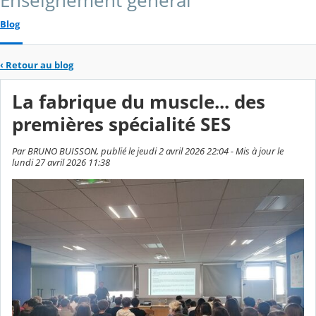
Enseignement général
Blog
‹
Retour au blog
La fabrique du muscle... des
premières spécialité SES
Par BRUNO BUISSON, publié le jeudi 2 avril 2026 22:04 - Mis à jour le
lundi 27 avril 2026 11:38