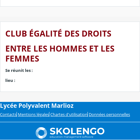
CLUB ÉGALITÉ DES DROITS
ENTRE LES HOMMES ET LES
FEMMES
Se réunit les :
lieu :
Lycée Polyvalent Marlioz
Contacts
Mentions légales
Chartes d'utilisation
Données personnelles