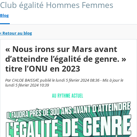
Club égalité Hommes Femmes
Blog
‹
Retour au blog
« Nous irons sur Mars avant
d’atteindre l’égalité de genre. »
titre l’ONU en 2023
Par CHLOE BAISSAT, publié le lundi 5 février 2024 08:36 - Mis à jour le
lundi 5 février 2024 10:39