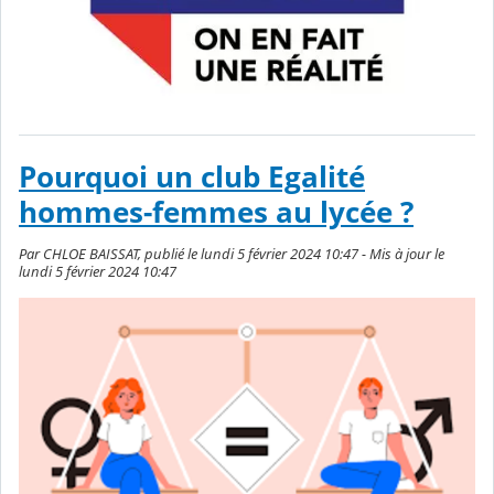
Pourquoi un club Egalité
hommes-femmes au lycée ?
Par CHLOE BAISSAT, publié le lundi 5 février 2024 10:47 - Mis à jour le
lundi 5 février 2024 10:47