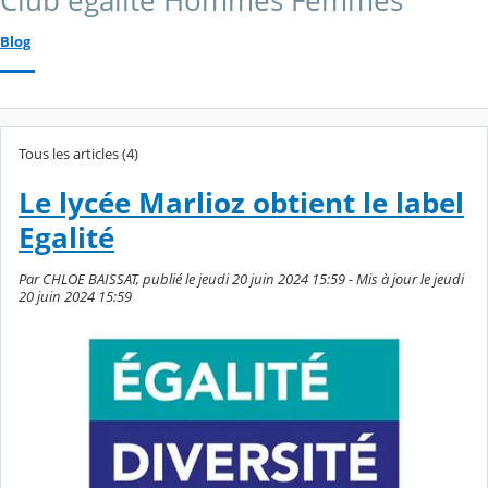
Club égalité Hommes Femmes
Blog
Tous les articles (4)
Le lycée Marlioz obtient le label
Egalité
Par CHLOE BAISSAT, publié le jeudi 20 juin 2024 15:59 - Mis à jour le jeudi
20 juin 2024 15:59