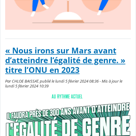
« Nous irons sur Mars avant
d’atteindre l’égalité de genre. »
titre l’ONU en 2023
Par CHLOE BAISSAT, publié le lundi 5 février 2024 08:36 - Mis à jour le
lundi 5 février 2024 10:39