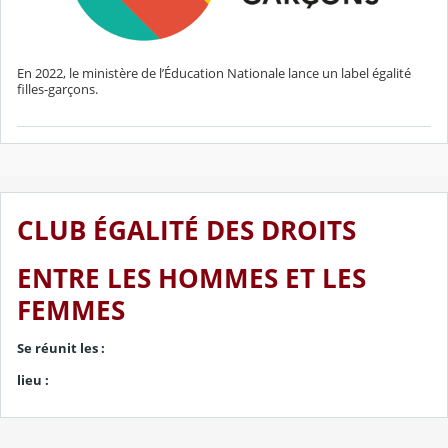
En 2022, le ministère de l’Éducation Nationale lance un label égalité
filles-garçons.
CLUB ÉGALITÉ DES DROITS
ENTRE LES HOMMES ET LES
FEMMES
Se réunit les :
lieu :