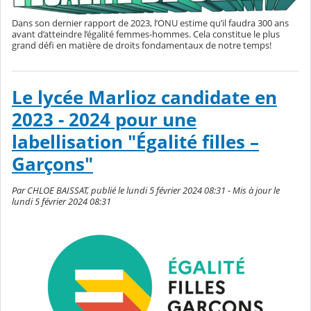
Dans son dernier rapport de 2023, l’ONU estime qu’il faudra 300 ans
avant d’atteindre l’égalité femmes-hommes. Cela constitue le plus
grand défi en matière de droits fondamentaux de notre temps!
Le lycée Marlioz candidate en
2023 - 2024 pour une
labellisation "Égalité filles –
Garçons"
Par CHLOE BAISSAT, publié le lundi 5 février 2024 08:31 - Mis à jour le
lundi 5 février 2024 08:31