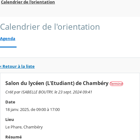
Calendrier de l'orientation
Calendrier de l'orientation
Agenda
‹ Retour à la liste
Salon du lycéen (L'Etudiant) de Chambéry
Terminé
Créé par ISABELLE BOUTRY, le 23 sept. 2024 09:41
Date
18 janv. 2025, de 09:00 à 17:00
Lieu
Le Phare, Chambéry
Résumé