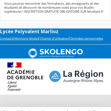
Vous pourrez rencontrer des formateurs, des enseignants et des
étudiants et découvrir de nombreuses voies pour vos études
supérieures ! INSCRIPTION GRATUITE OBLIGATOIRE SUR letudiant.fr
Lycée Polyvalent Marlioz
Contacts
Mentions légales
Chartes d'utilisation
Données personnelles