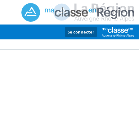
Se connecter