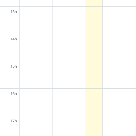
13h
14h
15h
16h
17h