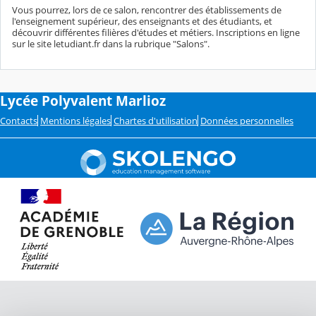
Vous pourrez, lors de ce salon, rencontrer des établissements de
l'enseignement supérieur, des enseignants et des étudiants, et
découvrir différentes filières d'études et métiers. Inscriptions en ligne
sur le site letudiant.fr dans la rubrique "Salons".
Lycée Polyvalent Marlioz
Contacts
Mentions légales
Chartes d'utilisation
Données personnelles