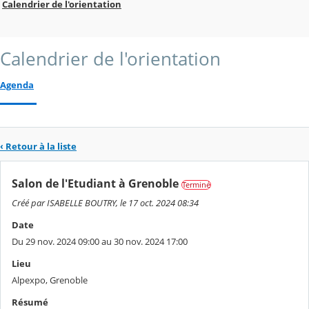
Calendrier de l'orientation
Calendrier de l'orientation
Agenda
‹ Retour à la liste
Salon de l'Etudiant à Grenoble
Terminé
Créé par ISABELLE BOUTRY, le 17 oct. 2024 08:34
Date
Du 29 nov. 2024 09:00 au 30 nov. 2024 17:00
Lieu
Alpexpo, Grenoble
Résumé