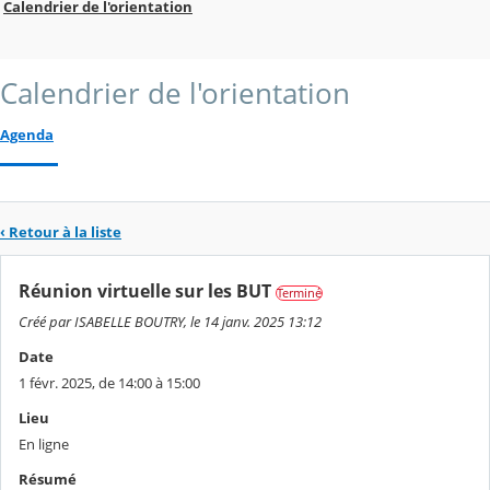
Calendrier de l'orientation
Calendrier de l'orientation
Agenda
‹ Retour à la liste
Réunion virtuelle sur les BUT
Terminé
Créé par ISABELLE BOUTRY, le 14 janv. 2025 13:12
Date
1 févr. 2025, de 14:00 à 15:00
Lieu
En ligne
Résumé