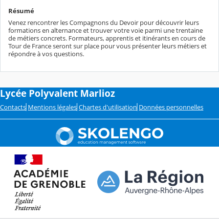
Résumé
Venez rencontrer les Compagnons du Devoir pour découvrir leurs
formations en alternance et trouver votre voie parmi une trentaine
de métiers concrets. Formateurs, apprentis et itinérants en cours de
Tour de France seront sur place pour vous présenter leurs métiers et
répondre à vos questions.
Lycée Polyvalent Marlioz
Contacts
Mentions légales
Chartes d'utilisation
Données personnelles