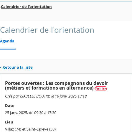
Calendrier de l'orientation
Calendrier de l'orientation
Agenda
‹ Retour à la liste
Portes ouvertes : Les compagnons du devoir
(métiers et formations en alternance)
Terminé
Créé par ISABELLE BOUTRY, le 16 janv. 2025 13:18
Date
25 janv. 2025, de 09:30 à 17:30
Lieu
Villaz (74) et Saint-Egrève (38)