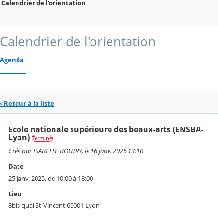
Calendrier de l'orientation
Calendrier de l'orientation
Agenda
‹ Retour à la liste
Ecole nationale supérieure des beaux-arts (ENSBA-
Lyon)
Terminé
Créé par ISABELLE BOUTRY, le 16 janv. 2025 13:10
Date
25 janv. 2025, de 10:00 à 18:00
Lieu
8bis quai St-Vincent 69001 Lyon