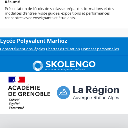
Résumé
Présentation de l'école, de sa classe prépa, des formations et des
modalités d'entrée, visite guidée, expositions et performances,
rencontres avec enseignants et étudiants.
Lycée Polyvalent Marlioz
Contacts
Mentions légales
Chartes d'utilisation
Données personnelles