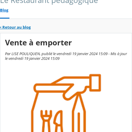
Le Restaurant pédagogique
Blog
‹
Retour au blog
Vente à emporter
Par LISE POULIQUEN, publié le vendredi 19 janvier 2024 15:09 - Mis à jour
le vendredi 19 janvier 2024 15:09