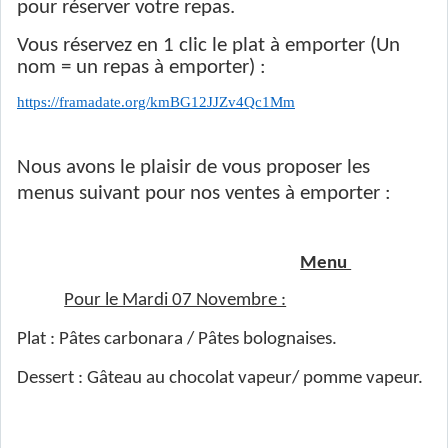
pour réserver votre repas.
Vous réservez en 1 clic le plat à emporter (Un
nom = un repas à emporter) :
https://framadate.org/kmBG12JJZv4Qc1Mm
Nous avons le plaisir de vous proposer
les
menus suivant pour nos ventes à emporter :
Menu
Pour le Mardi 07 Novembre :
Plat : Pâtes carbonara / Pâtes bolognaises.
Dessert : Gâteau au chocolat vapeur/ pomme vapeur.