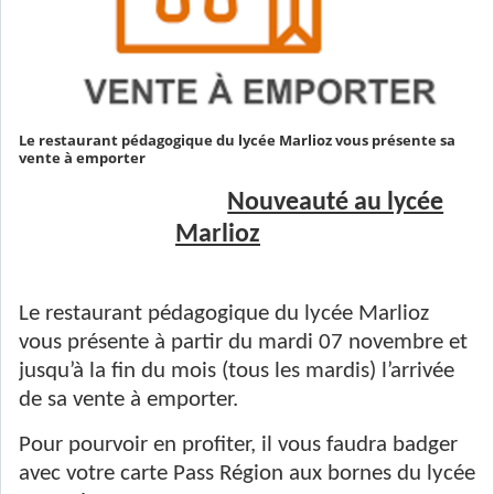
Le restaurant pédagogique du lycée Marlioz vous présente sa
vente à emporter
Nouveauté au lycée
Marlioz
Le restaurant pédagogique du lycée Marlioz
vous présente à partir du mardi 07 novembre et
jusqu’à la fin du mois (tous les mardis) l’arrivée
de sa vente à emporter.
Pour pourvoir en profiter, il vous faudra badger
avec votre carte Pass Région aux bornes du lycée