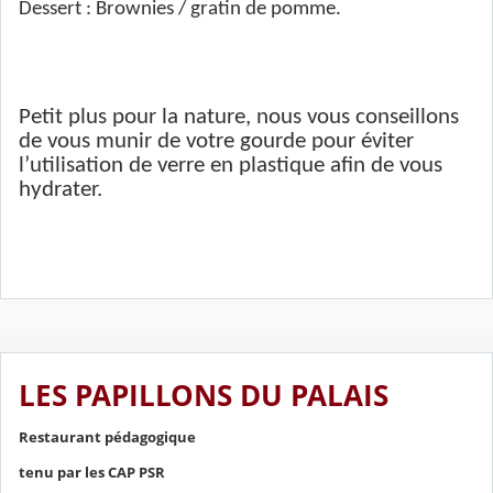
Dessert : Brownies / gratin de pomme.
Petit plus pour la nature, nous vous conseillons
de vous munir de votre gourde pour éviter
l’utilisation de verre en plastique afin de vous
hydrater.
LES PAPILLONS DU PALAIS
Restaurant pédagogique
tenu par les CAP PSR