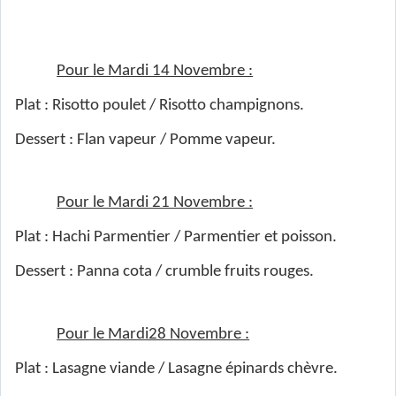
Pour le Mardi 14 Novembre :
Plat : Risotto poulet / Risotto champignons.
Dessert : Flan vapeur / Pomme vapeur.
Pour le Mardi 21 Novembre :
Plat : Hachi Parmentier / Parmentier et poisson.
Dessert : Panna cota / crumble fruits rouges.
Pour le Mardi28 Novembre :
Plat : Lasagne viande / Lasagne épinards chèvre.