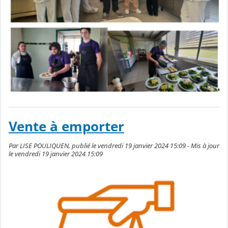
Vente à emporter
Par LISE POULIQUEN, publié le vendredi 19 janvier 2024 15:09 - Mis à jour
le vendredi 19 janvier 2024 15:09