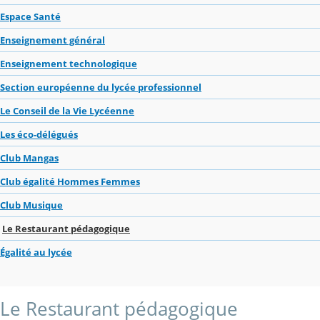
Espace Santé
Enseignement général
Enseignement technologique
Section européenne du lycée professionnel
Le Conseil de la Vie Lycéenne
Les éco-délégués
Club Mangas
Club égalité Hommes Femmes
Club Musique
Le Restaurant pédagogique
Égalité au lycée
Le Restaurant pédagogique