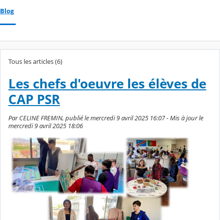
Blog
Tous les articles (6)
Les chefs d'oeuvre les élèves de
CAP PSR
Par CELINE FREMIN, publié le mercredi 9 avril 2025 16:07 - Mis à jour le
mercredi 9 avril 2025 18:06