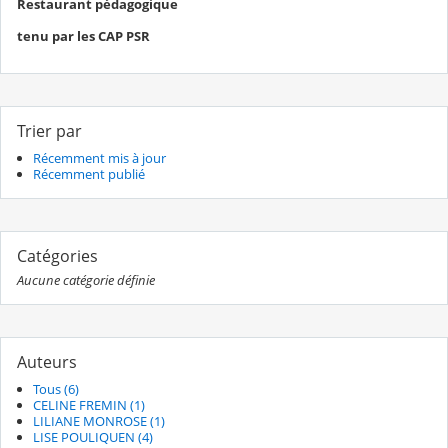
Restaurant pédagogique
tenu par les CAP PSR
Trier par
Récemment mis à jour
Récemment publié
Catégories
Aucune catégorie définie
Auteurs
Tous (6)
CELINE FREMIN (1)
LILIANE MONROSE (1)
LISE POULIQUEN (4)