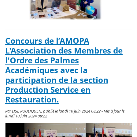
Concours de l’AMOPA
L'Association des Membres de
l'Ordre des Palmes
Académiques avec la
participation de la section
Production Service en
Restauration.
Par LISE POULIQUEN, publié le lundi 10 juin 2024 08:22 - Mis à jour le
lundi 10 juin 2024 08:22