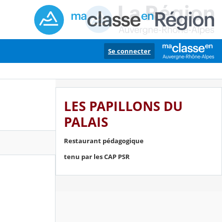
Se connecter
LES PAPILLONS DU
PALAIS
Restaurant pédagogique
tenu par les CAP PSR