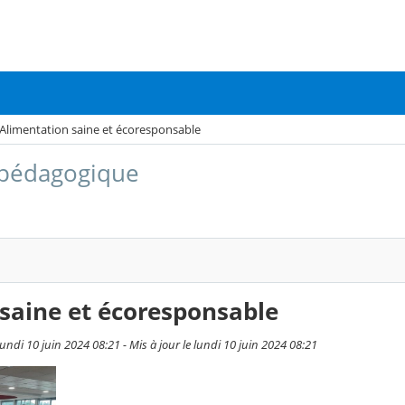
Alimentation saine et écoresponsable
 pédagogique
saine et écoresponsable
ndi 10 juin 2024 08:21 - Mis à jour le lundi 10 juin 2024 08:21