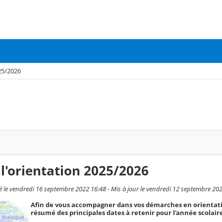
025/2026
 l'orientation 2025/2026
le vendredi 16 septembre 2022 16:48 - Mis à jour le vendredi 12 septembre 20
Afin de vous accompagner dans vos démarches en orientati
résumé des principales dates à retenir pour l'année scolair