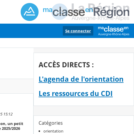
Se connecter
ACCÈS DIRECTS :
L'agenda de l'orientation
Les ressources du CDI
25 15:12
Catégories
on, un petit
e 2025/2026
orientation