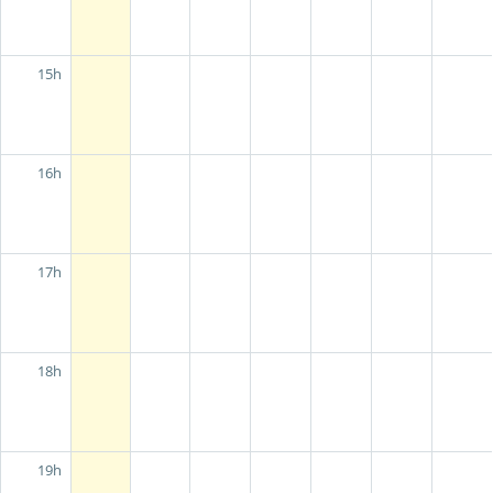
15h
16h
17h
18h
19h