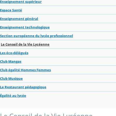
Enseignement supérieur
Espace Santé
Enseignement général
Enseignement technologique
Section européenne du lycée professionnel
Le Conseil de la Vie Lycéenne
Les éco-délégués
Club Mangas
Club égalité Hommes Femmes
Club Musique
Le Restaurant pédagogique
Égalité au lycée