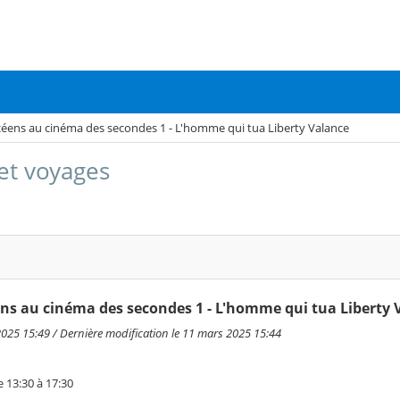
céens au cinéma des secondes 1 - L'homme qui tua Liberty Valance
 et voyages
ens au cinéma des secondes 1 - L'homme qui tua Liberty 
2025 15:49 / Dernière modification le 11 mars 2025 15:44
 13:30 à 17:30