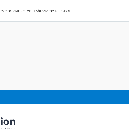
rs :<br/>Mme CARRE<br/>Mme DELOBRE