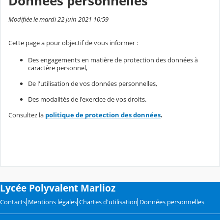
Données personnelles
Modifiée le mardi 22 juin 2021 10:59
Cette page a pour objectif de vous informer :
Des engagements en matière de protection des données à
caractère personnel,
De l'utilisation de vos données personnelles,
Des modalités de l'exercice de vos droits.
Consultez la
politique de protection des données
.
Lycée Polyvalent Marlioz
Contacts
Mentions légales
Chartes d'utilisation
Données personnelles