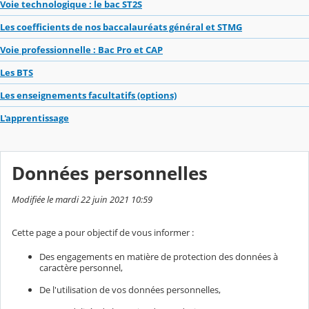
Voie technologique : le bac ST2S
Les coefficients de nos baccalauréats général et STMG
Voie professionnelle : Bac Pro et CAP
Les BTS
Les enseignements facultatifs (options)
L'apprentissage
Données personnelles
Modifiée le mardi 22 juin 2021 10:59
Cette page a pour objectif de vous informer :
Des engagements en matière de protection des données à
caractère personnel,
De l'utilisation de vos données personnelles,