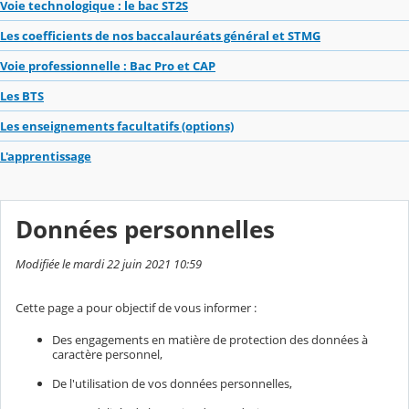
Voie technologique : le bac ST2S
Les coefficients de nos baccalauréats général et STMG
Voie professionnelle : Bac Pro et CAP
Les BTS
Les enseignements facultatifs (options)
L'apprentissage
Données personnelles
Modifiée le mardi 22 juin 2021 10:59
Cette page a pour objectif de vous informer :
Des engagements en matière de protection des données à
caractère personnel,
De l'utilisation de vos données personnelles,