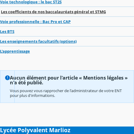
Voie technologique : le bac ST2S
Les coefficients de nos baccalauréats général et STMG
Voie professionnelle : Bac Pro et CAP
Les BTS
Les enseignements facultatifs (options)
L'apprentissage
Aucun élément pour l'article « Mentions légales »
n'a été publié.
Vous pouvez vous rapprocher de l'administrateur de votre ENT
pour plus d'informations.
Lycée Polyvalent Marlioz