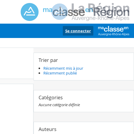
Se connecter
Trier par
Récemment mis à jour
Récemment publié
Catégories
Aucune catégorie définie
Auteurs