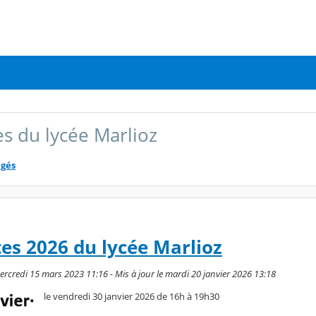
s du lycée Marlioz
agés
es 2026 du lycée Marlioz
ercredi 15 mars 2023 11:16 - Mis à jour le mardi 20 janvier 2026 13:18
le vendredi 30 janvier 2026 de 16h à 19h30