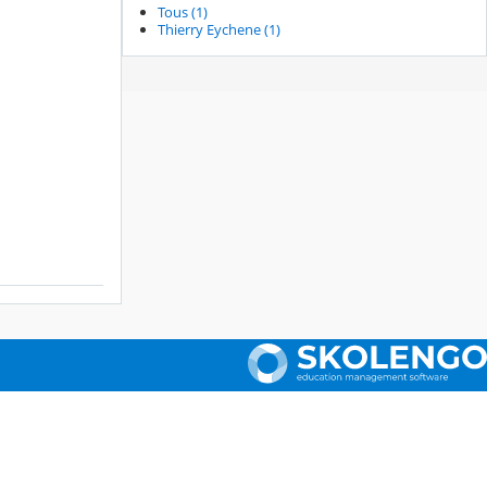
Tous (1)
Thierry Eychene (1)