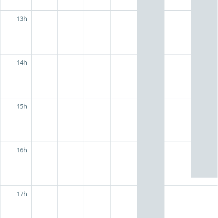
13h
14h
15h
16h
17h