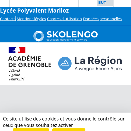
BUT
Lycée Polyvalent Marlioz
Contacts
Mentions légales
Chartes d'utilisation
Données personnelles
Ce site utilise des cookies et vous donne le contrôle sur
ceux que vous souhaitez activer