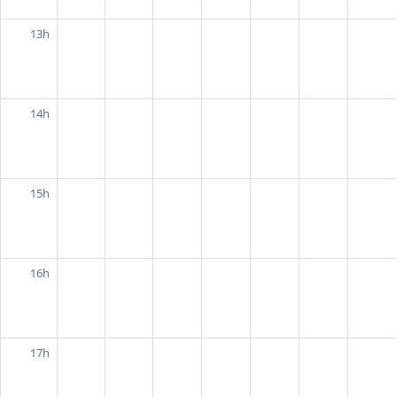
13h
14h
15h
16h
17h