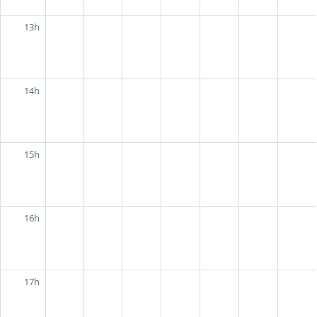
13h
14h
15h
16h
17h