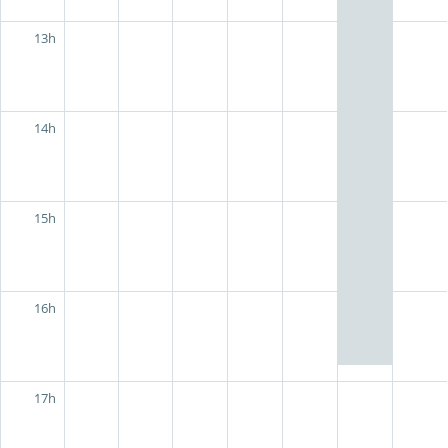
13h
14h
15h
16h
17h